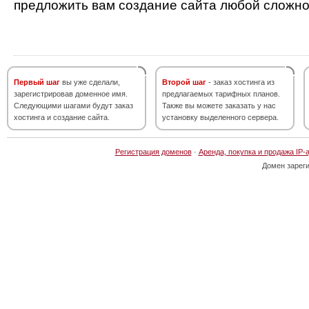
предложить вам создание сайта любой сложно
Первый шаг
вы уже сделали,
Второй шаг
- заказ хостинга из
зарегистрировав доменное имя.
предлагаемых тарифных планов.
Следующими шагами будут заказ
Также вы можете заказать у нас
хостинга и создание сайта.
установку выделенного сервера.
Регистрация доменов
·
Аренда, покупка и продажа IP-
Домен зарег