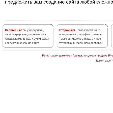
предложить вам создание сайта любой сложно
Первый шаг
вы уже сделали,
Второй шаг
- заказ хостинга из
зарегистрировав доменное имя.
предлагаемых тарифных планов.
Следующими шагами будут заказ
Также вы можете заказать у нас
хостинга и создание сайта.
установку выделенного сервера.
Регистрация доменов
·
Аренда, покупка и продажа IP-
Домен зарег