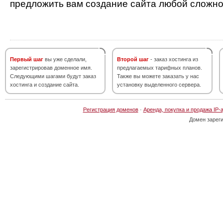
предложить вам создание сайта любой сложно
Первый шаг
вы уже сделали,
Второй шаг
- заказ хостинга из
зарегистрировав доменное имя.
предлагаемых тарифных планов.
Следующими шагами будут заказ
Также вы можете заказать у нас
хостинга и создание сайта.
установку выделенного сервера.
Регистрация доменов
·
Аренда, покупка и продажа IP-
Домен зарег