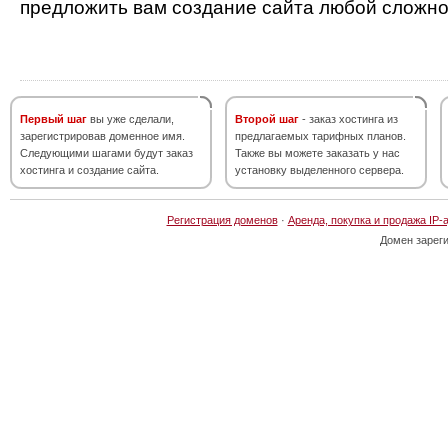
предложить вам создание сайта любой сложно
Первый шаг
вы уже сделали,
Второй шаг
- заказ хостинга из
зарегистрировав доменное имя.
предлагаемых тарифных планов.
Следующими шагами будут заказ
Также вы можете заказать у нас
хостинга и создание сайта.
установку выделенного сервера.
Регистрация доменов
·
Аренда, покупка и продажа IP-
Домен зарег