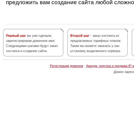
предложить вам создание сайта любой сложно
Первый шаг
вы уже сделали,
Второй шаг
- заказ хостинга из
зарегистрировав доменное имя.
предлагаемых тарифных планов.
Следующими шагами будут заказ
Также вы можете заказать у нас
хостинга и создание сайта.
установку выделенного сервера.
Регистрация доменов
·
Аренда, покупка и продажа IP-
Домен зарег