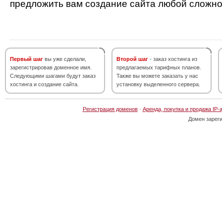
предложить вам создание сайта любой сложно
Первый шаг
вы уже сделали,
Второй шаг
- заказ хостинга из
зарегистрировав доменное имя.
предлагаемых тарифных планов.
Следующими шагами будут заказ
Также вы можете заказать у нас
хостинга и создание сайта.
установку выделенного сервера.
Регистрация доменов
·
Аренда, покупка и продажа IP-
Домен зарег