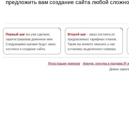
предложить вам создание сайта любой сложно
Первый шаг
вы уже сделали,
Второй шаг
- заказ хостинга из
зарегистрировав доменное имя.
предлагаемых тарифных планов.
Следующими шагами будут заказ
Также вы можете заказать у нас
хостинга и создание сайта.
установку выделенного сервера.
Регистрация доменов
·
Аренда, покупка и продажа IP-
Домен зарег