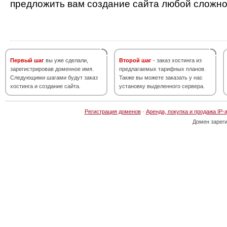
предложить вам создание сайта любой сложно
Первый шаг
вы уже сделали,
Второй шаг
- заказ хостинга из
зарегистрировав доменное имя.
предлагаемых тарифных планов.
Следующими шагами будут заказ
Также вы можете заказать у нас
хостинга и создание сайта.
установку выделенного сервера.
Регистрация доменов
·
Аренда, покупка и продажа IP-
Домен зарег